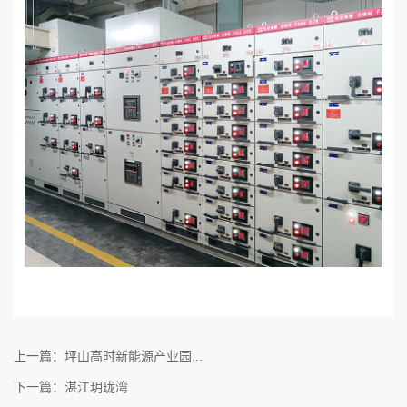
上一篇：坪山高时新能源产业园...
下一篇：湛江玥珑湾