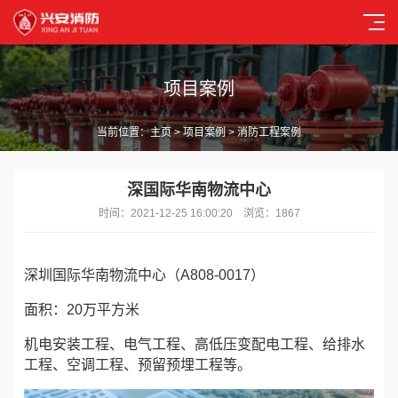
项目案例
当前位置：
主页
>
项目案例
> 消防工程案例
深国际华南物流中心
时间：2021-12-25 16:00:20 浏览：1867
深圳国际华南物流中心（A808-0017）
面积：20万平方米
机电安装工程、电气工程、高低压变配电工程、给排水
工程、空调工程、预留预埋工程等。