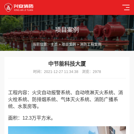
项目案例
当前位置：
主页
>
项目案例
> 消防工程案例
中节能科技大厦
时间：2021-12-27 11:34:38 浏览：2978
工程内容：火灾自动报警系统、自动喷淋灭火系统、消
火栓系统、防排烟系统、气体灭火系统、消防广播系
统、水泵房等。
面积：12.3万平方米。