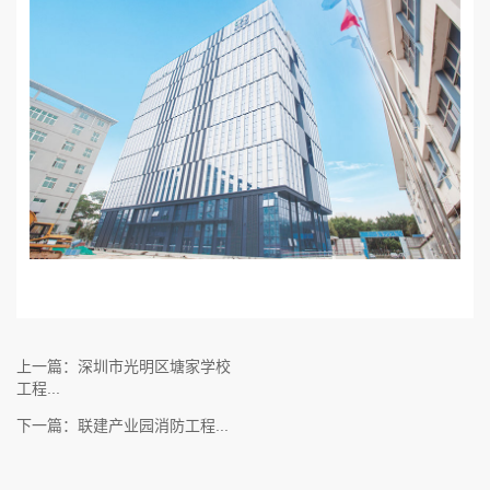
上一篇：深圳市光明区塘家学校
工程...
下一篇：联建产业园消防工程...