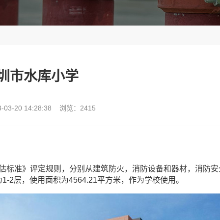
圳市水库小学
03-20 14:28:38 浏览：2415
消防安全评估标准》评定规则，分别从建筑防火，消防设备和器材，消防安
-2层，使用面积为4564.21平方米，作为学校使用。