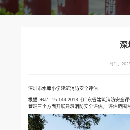
深
时间：2023-
深圳市水库小学建筑消防安全评估
根据DBJ/T 15-144-2018《广东省建筑
管理三个方面开展建筑消防安全评估。 评估范围为1