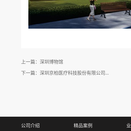
上一篇：深圳博物馆
下一篇：深圳京柏医疗科技股份有限公司...
公司介绍
精品案例
业