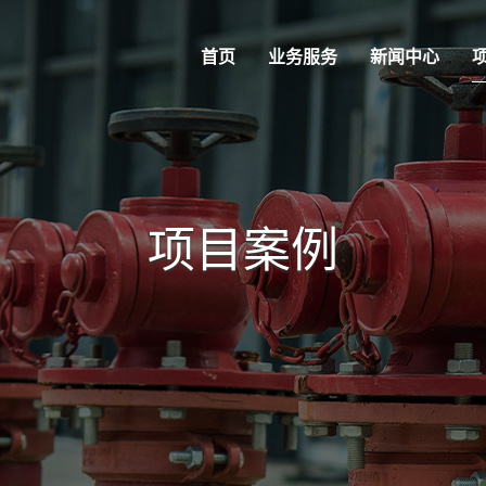
首页
业务服务
新闻中心
项目案例