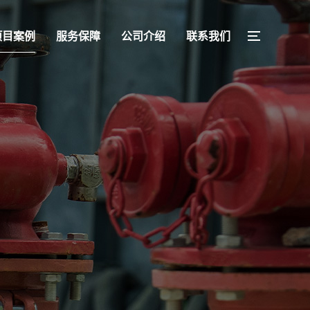
项目案例
服务保障
公司介绍
联系我们