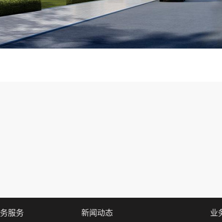
务服务
新闻动态
业