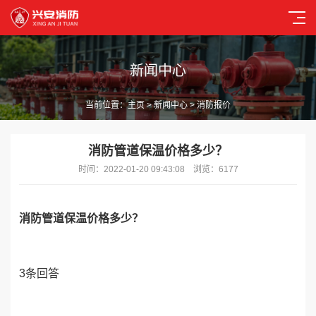
新闻中心
当前位置：
主页
>
新闻中心
> 消防报价
消防管道保温价格多少？
时间：2022-01-20 09:43:08 浏览：6177
消防管道保温价格多少？
3条回答