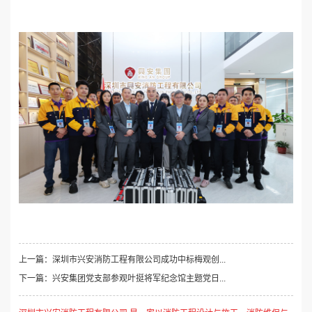
上一篇：深圳市兴安消防工程有限公司成功中标梅观创...
下一篇：兴安集团党支部参观叶挺将军纪念馆主题党日...