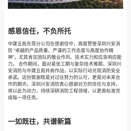
感恩信任，不负所托
中建五局东莞分公司在感谢信中，高度赞誉深圳兴安消
防 “卓越的产品质量、严谨的工作态度与高度协作精
神”，尤其肯定团队的敬业作风、技术实力和应急响应能
力。 合作期间，面对紧张工期与复杂技术难题，深圳兴
安消防与中建五局并肩作战，以实际行动兑现消防安全
承诺。这份致谢既是对过往努力的认可，更是对未来合
作的期许。深圳兴安消防衷心感谢对方的信任与支持，
将以此为动力，持续深耕消防工程领域，以更高标准完
成每一项任务。
一如既往，共谱新篇