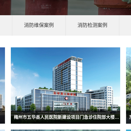
例
消防维保案例
消防检测案例
梅州市五华县人民医院新建设项目门急诊住院部大楼升级改造项目