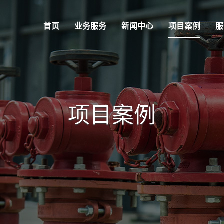
首页
业务服务
新闻中心
项目案例
服
项目案例