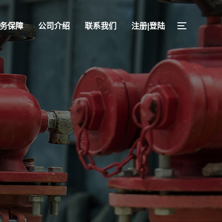
务保障
公司介绍
联系我们
注册|登陆