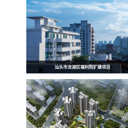
汕头市龙湖区福利院扩建项目