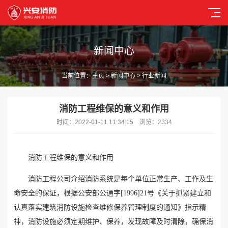
新闻中心
当前位置：
主页
>
新闻中心
> 行业新闻
消防工程维保的意义和作用
时间：2022-01-11 11:34:15 浏览：2334
消防工程维保的意义和作用
消防工程公司介绍消防系统是每个单位正常生产、工作及生
命安全的保证，根据公安部公通字[1996]21号《关于抓紧建立和
认真落实建筑消防设施检查维修保养管理制度的通知》指示精
神，消防设施必须定期维护、保养，发现故障及时清除，确保消